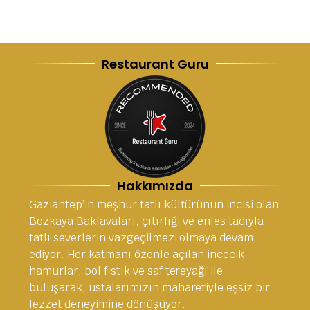
Restaurant Guru
Hakkımızda
Gaziantep’in meşhur tatlı kültürünün incisi olan
Bozkaya Baklavaları, çıtırlığı ve enfes tadıyla
tatlı severlerin vazgeçilmezi olmaya devam
ediyor. Her katmanı özenle açılan incecik
hamurlar, bol fıstık ve saf tereyağı ile
buluşarak, ustalarımızın maharetiyle eşsiz bir
lezzet deneyimine dönüşüyor.