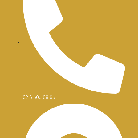
0216 505 68 65