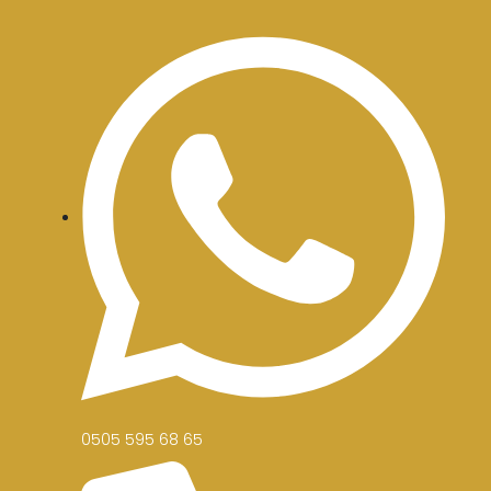
0505 595 68 65