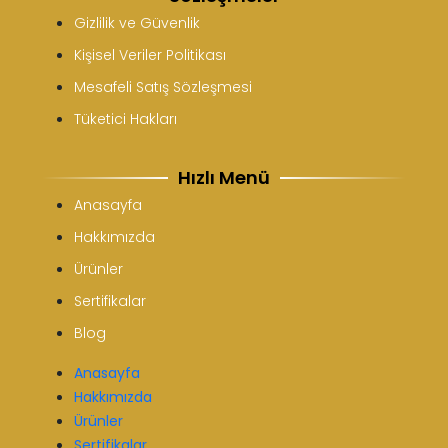
Gizlilik ve Güvenlik
Kişisel Veriler Politikası
Mesafeli Satış Sözleşmesi
Tüketici Hakları
Hızlı Menü
Anasayfa
Hakkımızda
Ürünler
Sertifikalar
Blog
Anasayfa
Hakkımızda
Ürünler
Sertifikalar