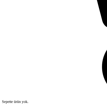
Sepette ürün yok.