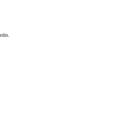
edin.