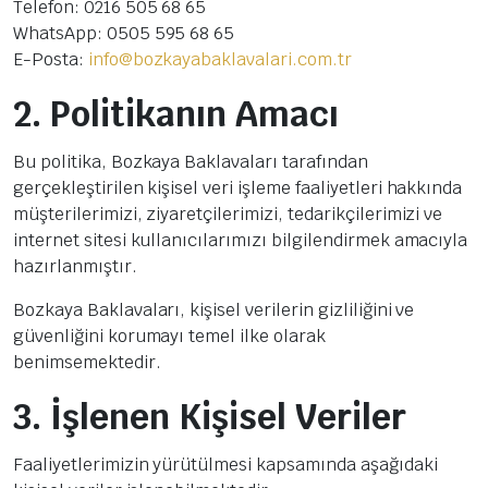
Telefon: 0216 505 68 65
WhatsApp: 0505 595 68 65
E-Posta:
info@bozkayabaklavalari.com.tr
2. Politikanın Amacı
Bu politika, Bozkaya Baklavaları tarafından
gerçekleştirilen kişisel veri işleme faaliyetleri hakkında
müşterilerimizi, ziyaretçilerimizi, tedarikçilerimizi ve
internet sitesi kullanıcılarımızı bilgilendirmek amacıyla
hazırlanmıştır.
Bozkaya Baklavaları, kişisel verilerin gizliliğini ve
güvenliğini korumayı temel ilke olarak
benimsemektedir.
3. İşlenen Kişisel Veriler
Faaliyetlerimizin yürütülmesi kapsamında aşağıdaki