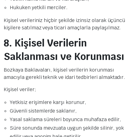
Hukuken yetkili merciler.
Kişisel verileriniz hiçbir şekilde izinsiz olarak üçüncü
kişilere satılmaz veya ticari amaçlarla paylaşılmaz.
8. Kişisel Verilerin
Saklanması ve Korunması
Bozkaya Baklavaları, kişisel verilerin korunması
amacıyla gerekli teknik ve idari tedbirleri almaktadır.
Kişisel veriler;
Yetkisiz erişimlere karşı korunur,
Güvenli sistemlerde saklanır,
Yasal saklama süreleri boyunca muhafaza edilir,
Süre sonunda mevzuata uygun şekilde silinir, yok
edilir veya anonim hale getirilir.