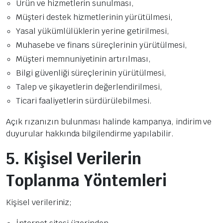
Ürün ve hizmetlerin sunulması,
Müşteri destek hizmetlerinin yürütülmesi,
Yasal yükümlülüklerin yerine getirilmesi,
Muhasebe ve finans süreçlerinin yürütülmesi,
Müşteri memnuniyetinin artırılması,
Bilgi güvenliği süreçlerinin yürütülmesi,
Talep ve şikayetlerin değerlendirilmesi,
Ticari faaliyetlerin sürdürülebilmesi.
Açık rızanızın bulunması halinde kampanya, indirim ve
duyurular hakkında bilgilendirme yapılabilir.
5. Kişisel Verilerin
Toplanma Yöntemleri
Kişisel verileriniz;