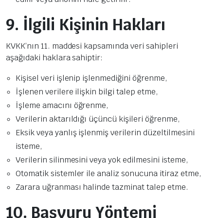
9. İlgili Kişinin Hakları
KVKK’nın 11. maddesi kapsamında veri sahipleri
aşağıdaki haklara sahiptir:
Kişisel veri işlenip işlenmediğini öğrenme,
İşlenen verilere ilişkin bilgi talep etme,
İşleme amacını öğrenme,
Verilerin aktarıldığı üçüncü kişileri öğrenme,
Eksik veya yanlış işlenmiş verilerin düzeltilmesini
isteme,
Verilerin silinmesini veya yok edilmesini isteme,
Otomatik sistemler ile analiz sonucuna itiraz etme,
Zarara uğranması halinde tazminat talep etme.
10. Başvuru Yöntemi