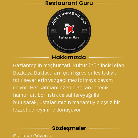
Restaurant Guru
Hakkımızda
Gaziantep’in meşhur tatlı kültürünün incisi olan
Bozkaya Baklavaları, çıtırlığı ve enfes tadıyla
tatlı severlerin vazgeçilmezi olmaya devam
ediyor. Her katmanı özenle açılan incecik
hamurlar, bol fıstık ve saf tereyağı ile
buluşarak, ustalarımızın maharetiyle eşsiz bir
lezzet deneyimine dönüşüyor.
Sözleşmeler
Gizlilik ve Güvenlik