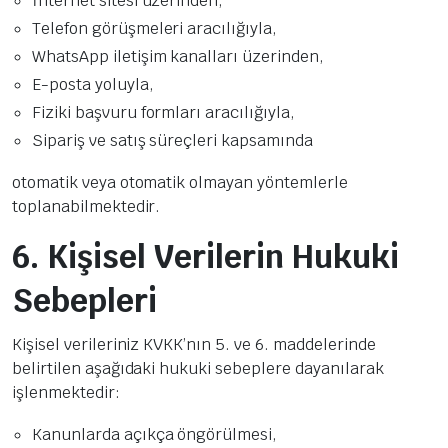
İnternet sitesi üzerinden,
Telefon görüşmeleri aracılığıyla,
WhatsApp iletişim kanalları üzerinden,
E-posta yoluyla,
Fiziki başvuru formları aracılığıyla,
Sipariş ve satış süreçleri kapsamında
otomatik veya otomatik olmayan yöntemlerle
toplanabilmektedir.
6. Kişisel Verilerin Hukuki
Sebepleri
Kişisel verileriniz KVKK’nın 5. ve 6. maddelerinde
belirtilen aşağıdaki hukuki sebeplere dayanılarak
işlenmektedir:
Kanunlarda açıkça öngörülmesi,