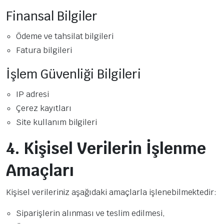
Finansal Bilgiler
Ödeme ve tahsilat bilgileri
Fatura bilgileri
İşlem Güvenliği Bilgileri
IP adresi
Çerez kayıtları
Site kullanım bilgileri
4. Kişisel Verilerin İşlenme
Amaçları
Kişisel verileriniz aşağıdaki amaçlarla işlenebilmektedir:
Siparişlerin alınması ve teslim edilmesi,