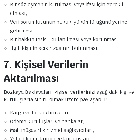
Bir sözleşmenin kurulması veya ifası için gerekli
olması,
Veri sorumlusunun hukuki yükümlülüğünü yerine
getirmesi,
Bir hakkın tesisi, kullanılması veya korunması,
İlgili kişinin açık rızasının bulunması.
7. Kişisel Verilerin
Aktarılması
Bozkaya Baklavaları, kişisel verilerinizi aşağıdaki kişi ve
kuruluşlarla sınırlı olmak üzere paylaşabilir:
Kargo ve lojistik firmaları,
Ödeme kuruluşları ve bankalar,
Mali müşavirlik hizmet sağlayıcıları,
Yetkili kamu kurum ve kuruluşları,