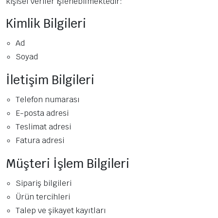
kişisel veriler işlenebilmektedir:
Kimlik Bilgileri
Ad
Soyad
İletişim Bilgileri
Telefon numarası
E-posta adresi
Teslimat adresi
Fatura adresi
Müşteri İşlem Bilgileri
Sipariş bilgileri
Ürün tercihleri
Talep ve şikayet kayıtları