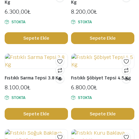
Kg
Kg
6.300,00
₺
8.200,00
₺
STOKTA
STOKTA
Sepete Ekle
Sepete Ekle
Fıstıklı Sarma Tepsi 3.8 Kg
Fıstıklı Şöbiyet Tepsi 4.5 Kg
8.100,00
₺
6.800,00
₺
STOKTA
STOKTA
Sepete Ekle
Sepete Ekle