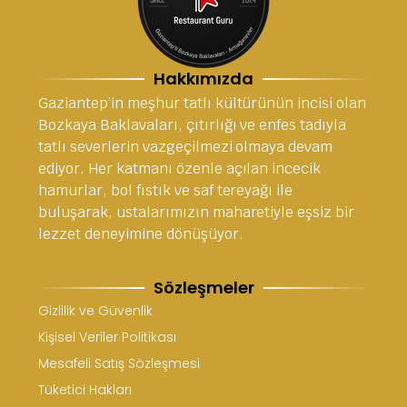
Hakkımızda
Gaziantep’in meşhur tatlı kültürünün incisi olan
Bozkaya Baklavaları, çıtırlığı ve enfes tadıyla
tatlı severlerin vazgeçilmezi olmaya devam
ediyor. Her katmanı özenle açılan incecik
hamurlar, bol fıstık ve saf tereyağı ile
buluşarak, ustalarımızın maharetiyle eşsiz bir
lezzet deneyimine dönüşüyor.
Sözleşmeler
Gizlilik ve Güvenlik
Kişisel Veriler Politikası
Mesafeli Satış Sözleşmesi
Tüketici Hakları