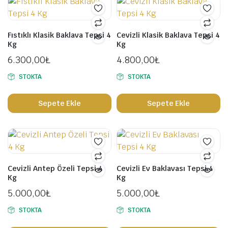
Fıstıklı Klasik Baklava Tepsi 4
Cevizli Klasik Baklava Tepsi 4
Kg
Kg
6.300,00
₺
4.800,00
₺
STOKTA
STOKTA
Sepete Ekle
Sepete Ekle
Cevizli Antep Özeli Tepsi 4
Cevizli Ev Baklavası Tepsi 4
Kg
Kg
5.000,00
₺
5.000,00
₺
STOKTA
STOKTA