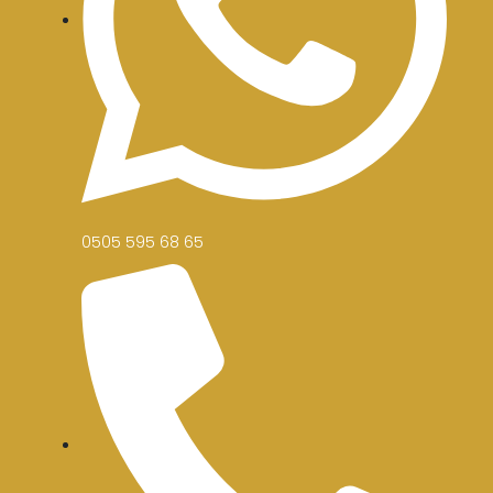
0505 595 68 65