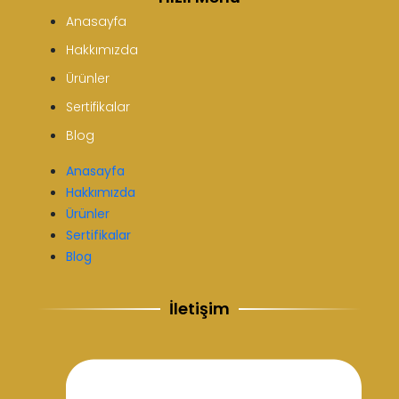
Anasayfa
Hakkımızda
Ürünler
Sertifikalar
Blog
Anasayfa
Hakkımızda
Ürünler
Sertifikalar
Blog
İletişim