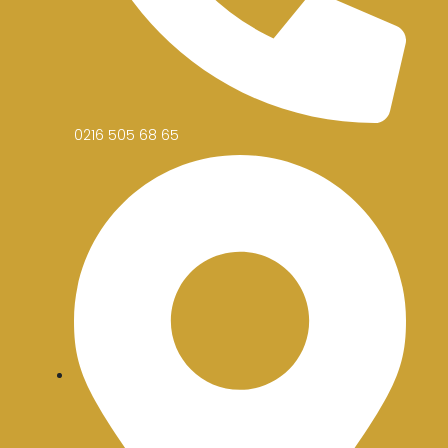
0216 505 68 65