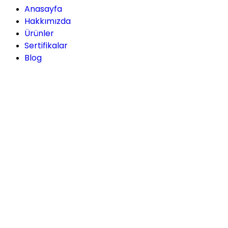
Anasayfa
Hakkımızda
Ürünler
Sertifikalar
Blog