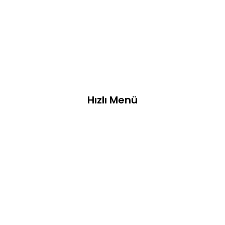
Hızlı Menü