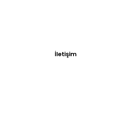
İletişim