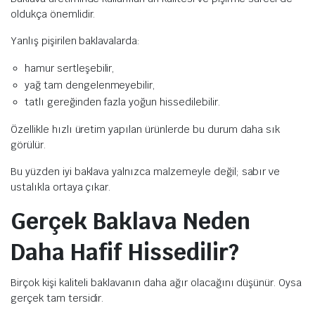
oldukça önemlidir.
Yanlış pişirilen baklavalarda:
hamur sertleşebilir,
yağ tam dengelenmeyebilir,
tatlı gereğinden fazla yoğun hissedilebilir.
Özellikle hızlı üretim yapılan ürünlerde bu durum daha sık
görülür.
Bu yüzden iyi baklava yalnızca malzemeyle değil; sabır ve
ustalıkla ortaya çıkar.
Gerçek Baklava Neden
Daha Hafif Hissedilir?
Birçok kişi kaliteli baklavanın daha ağır olacağını düşünür. Oysa
gerçek tam tersidir.