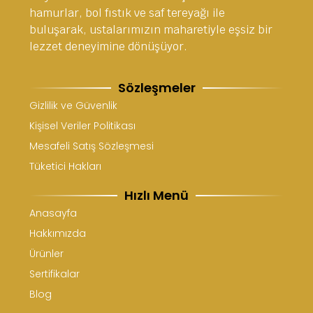
hamurlar, bol fıstık ve saf tereyağı ile
buluşarak, ustalarımızın maharetiyle eşsiz bir
lezzet deneyimine dönüşüyor.
Sözleşmeler
Gizlilik ve Güvenlik
Kişisel Veriler Politikası
Mesafeli Satış Sözleşmesi
Tüketici Hakları
Hızlı Menü
Anasayfa
Hakkımızda
Ürünler
Sertifikalar
Blog