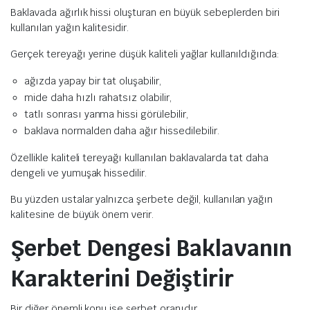
Baklavada ağırlık hissi oluşturan en büyük sebeplerden biri
kullanılan yağın kalitesidir.
Gerçek tereyağı yerine düşük kaliteli yağlar kullanıldığında:
ağızda yapay bir tat oluşabilir,
mide daha hızlı rahatsız olabilir,
tatlı sonrası yanma hissi görülebilir,
baklava normalden daha ağır hissedilebilir.
Özellikle kaliteli tereyağı kullanılan baklavalarda tat daha
dengeli ve yumuşak hissedilir.
Bu yüzden ustalar yalnızca şerbete değil, kullanılan yağın
kalitesine de büyük önem verir.
Şerbet Dengesi Baklavanın
Karakterini Değiştirir
Bir diğer önemli konu ise şerbet oranıdır.