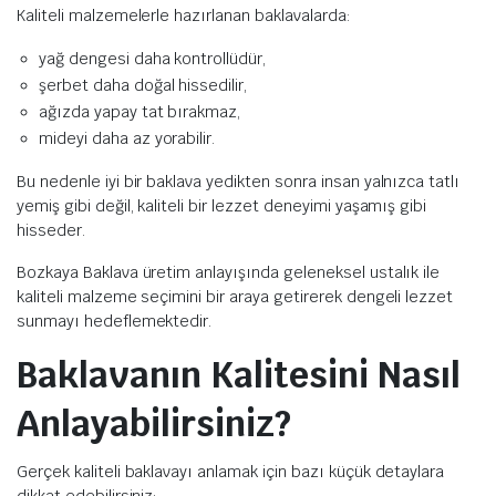
Kaliteli malzemelerle hazırlanan baklavalarda:
yağ dengesi daha kontrollüdür,
şerbet daha doğal hissedilir,
ağızda yapay tat bırakmaz,
mideyi daha az yorabilir.
Bu nedenle iyi bir baklava yedikten sonra insan yalnızca tatlı
yemiş gibi değil, kaliteli bir lezzet deneyimi yaşamış gibi
hisseder.
Bozkaya Baklava üretim anlayışında geleneksel ustalık ile
kaliteli malzeme seçimini bir araya getirerek dengeli lezzet
sunmayı hedeflemektedir.
Baklavanın Kalitesini Nasıl
Anlayabilirsiniz?
Gerçek kaliteli baklavayı anlamak için bazı küçük detaylara