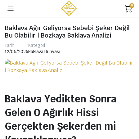
0
Baklava Ağır Geliyorsa Sebebi Şeker Değil
Bu Olabilir | Bozkaya Baklava Analizi
Tarih
Kategori
12/05/2026
Baklava Dünyası
Baklava Yedikten Sonra
Gelen O Ağırlık Hissi
Gerçekten Şekerden mi