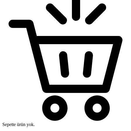
Sepette ürün yok.