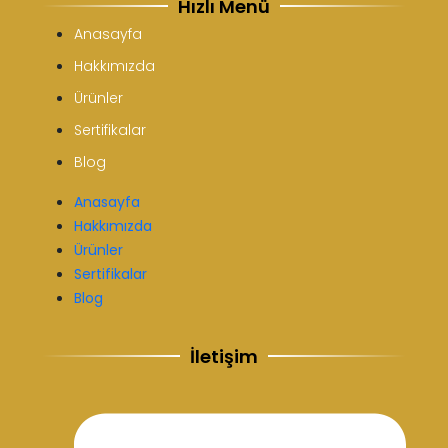
Hızlı Menü
Anasayfa
Hakkımızda
Ürünler
Sertifikalar
Blog
Anasayfa
Hakkımızda
Ürünler
Sertifikalar
Blog
İletişim