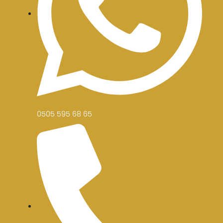
0505 595 68 65