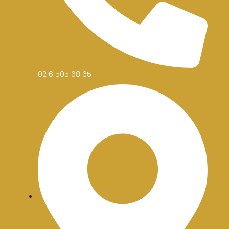
0216 505 68 65