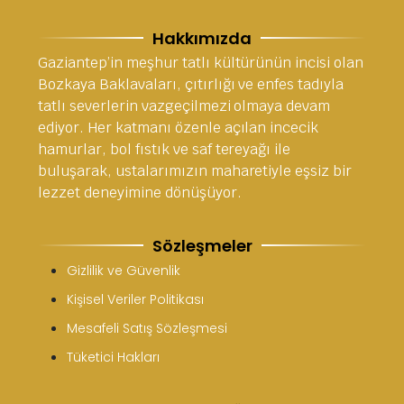
Hakkımızda
Gaziantep’in meşhur tatlı kültürünün incisi olan
Bozkaya Baklavaları, çıtırlığı ve enfes tadıyla
tatlı severlerin vazgeçilmezi olmaya devam
ediyor. Her katmanı özenle açılan incecik
hamurlar, bol fıstık ve saf tereyağı ile
buluşarak, ustalarımızın maharetiyle eşsiz bir
lezzet deneyimine dönüşüyor.
Sözleşmeler
Gizlilik ve Güvenlik
Kişisel Veriler Politikası
Mesafeli Satış Sözleşmesi
Tüketici Hakları