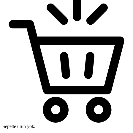
Sepette ürün yok.