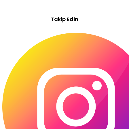
İSTANBUL
Takip Edin