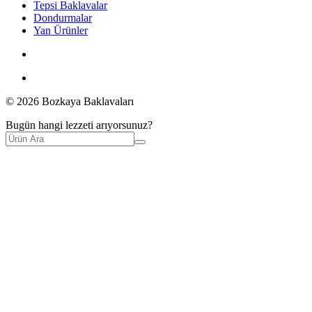
Tepsi Baklavalar
Dondurmalar
Yan Ürünler
© 2026 Bozkaya Baklavaları
Bugün hangi lezzeti arıyorsunuz?