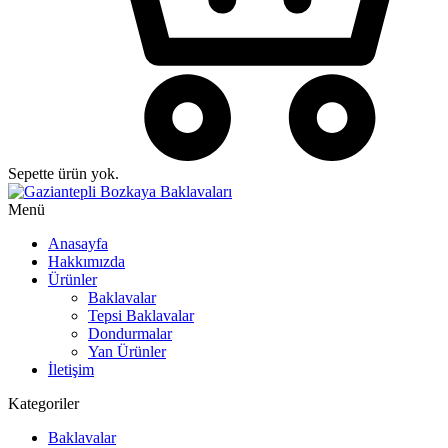
Sepette ürün yok.
Menü
Anasayfa
Hakkımızda
Ürünler
Baklavalar
Tepsi Baklavalar
Dondurmalar
Yan Ürünler
İletişim
Kategoriler
Baklavalar