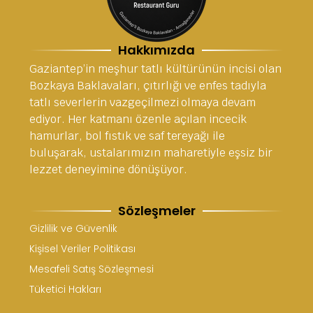
Hakkımızda
Gaziantep’in meşhur tatlı kültürünün incisi olan
Bozkaya Baklavaları, çıtırlığı ve enfes tadıyla
tatlı severlerin vazgeçilmezi olmaya devam
ediyor. Her katmanı özenle açılan incecik
hamurlar, bol fıstık ve saf tereyağı ile
buluşarak, ustalarımızın maharetiyle eşsiz bir
lezzet deneyimine dönüşüyor.
Sözleşmeler
Gizlilik ve Güvenlik
Kişisel Veriler Politikası
Mesafeli Satış Sözleşmesi
Tüketici Hakları