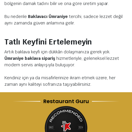
bölgenin damak tadını bilir ve ona göre üretim yapar.
Bu nedenle
Baklavacı Ümraniye
tercihi, sadece lezzet değil
aynı zamanda güven anlamına gelir.
Tatlı Keyfini Ertelemeyin
Artık baklava keyfi için dükkân dolaşmanıza gerek yok.
Ümraniye baklava sipariş
hizmetleriyle, geleneksel lezzet
modern servis anlayışıyla buluşuyor.
Kendiniz için ya da misafirlerinize ikram etmek üzere, her
zaman aynı kaliteyi sofranıza taşıyabilirsiniz.
Restaurant Guru