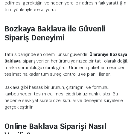
edilmesi gerektiğini ve neden yerel bir adresin fark yarattığını
tüm yönleriyle ele alıyoruz.
Bozkaya Baklava ile Güvenli
Sipariş Deneyimi
Tatlı siparişinde en önemli unsur güvendir.
Ümraniye Bozkaya
Baklava
, sipariş verilen her ürünü yalnızca bir tatlı olarak değil,
marka sorumluluğu olarak görür. Ürünlerin paketlenmesinden
teslimatına kadar tüm süreç kontrollü ve planlı ilerler.
Baklava gibi hassas bir ürünün, çıtırlığını ve formunu
kaybetmeden teslim edilmesi ciddi bir uzmanlık ister. Bu
nedenle sevkiyat süreci özel kutular ve deneyimli kuryelerle
gerçekleştirilir.
Online Baklava Siparişi Nasıl