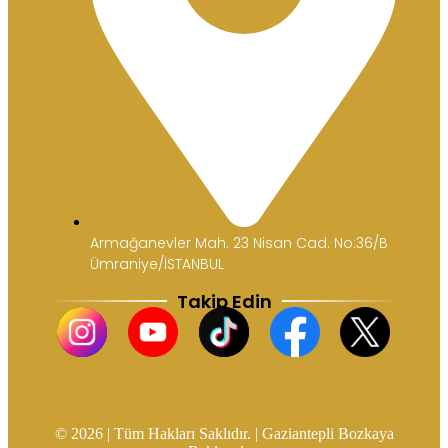
Armağanevler Mah. 23 Nisan Cad. No:36/B
Ümraniye/İSTANBUL
Takip Edin
© 2026 | Tüm Hakları Saklıdır. | Gaziantepli Bozkaya