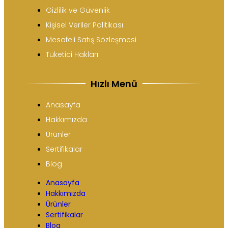
Gizlilik ve Güvenlik
Kişisel Veriler Politikası
Mesafeli Satış Sözleşmesi
Tüketici Hakları
Hızlı Menü
Anasayfa
Hakkımızda
Ürünler
Sertifikalar
Blog
Anasayfa
Hakkımızda
Ürünler
Sertifikalar
Blog