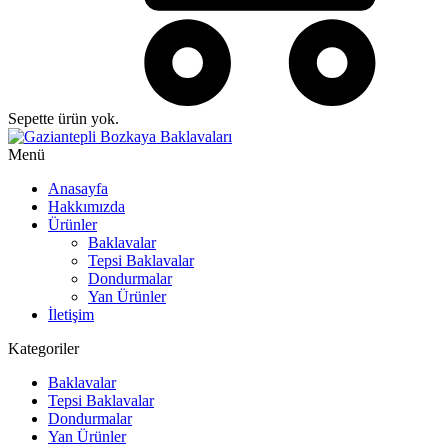
Sepette ürün yok.
Menü
Anasayfa
Hakkımızda
Ürünler
Baklavalar
Tepsi Baklavalar
Dondurmalar
Yan Ürünler
İletişim
Kategoriler
Baklavalar
Tepsi Baklavalar
Dondurmalar
Yan Ürünler