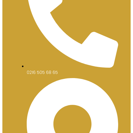
0216 505 68 65