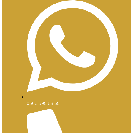
0505 595 68 65