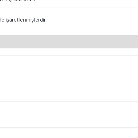
le işaretlenmişlerdir