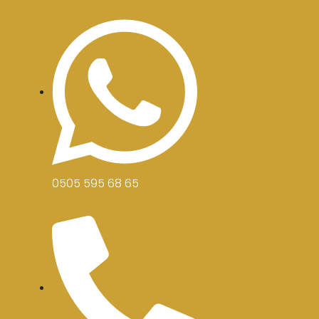
0505 595 68 65