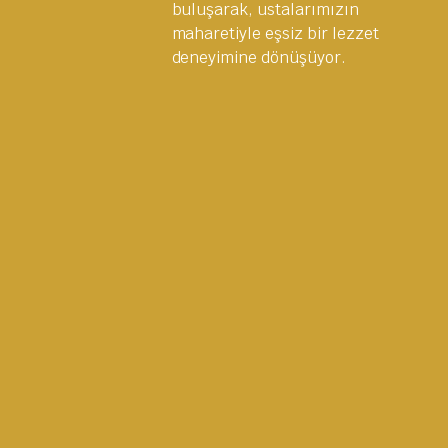
buluşarak, ustalarımızın
maharetiyle eşsiz bir lezzet
deneyimine dönüşüyor.