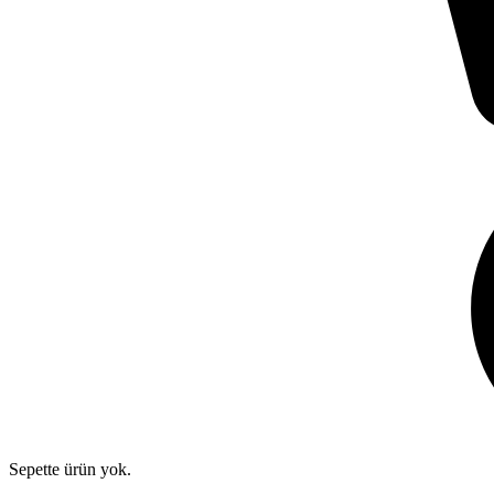
Sepette ürün yok.