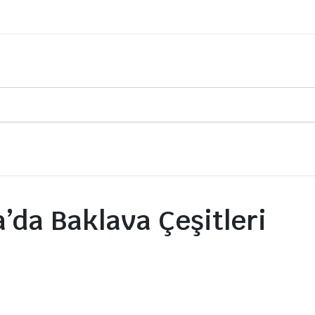
’da Baklava Çeşitleri