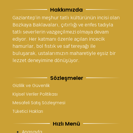
Hakkımızda
Gaziantep’in meşhur tatlı kültürünün incisi olan
Bozkaya Baklavaları, çıtırlığı ve enfes tadıyla
tatlı severlerin vazgeçilmezi olmaya devam
ediyor. Her katmanı özenle açılan incecik
hamurlar, bol fıstık ve saf tereyağı ile
buluşarak, ustalarımızın maharetiyle eşsiz bir
lezzet deneyimine dönüşüyor.
Sözleşmeler
Gizlilik ve Güvenlik
Kişisel Veriler Politikası
Mesafeli Satış Sözleşmesi
Tüketici Hakları
Hızlı Menü
Anasayfa