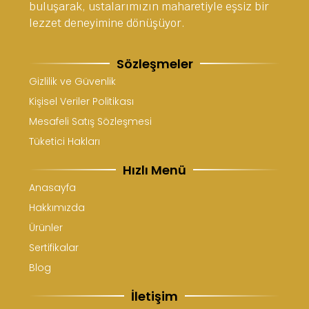
buluşarak, ustalarımızın maharetiyle eşsiz bir
lezzet deneyimine dönüşüyor.
Sözleşmeler
Gizlilik ve Güvenlik
Kişisel Veriler Politikası
Mesafeli Satış Sözleşmesi
Tüketici Hakları
Hızlı Menü
Anasayfa
Hakkımızda
Ürünler
Sertifikalar
Blog
İletişim