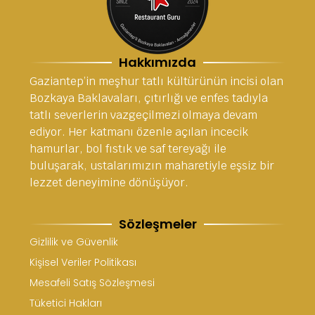
Hakkımızda
Gaziantep’in meşhur tatlı kültürünün incisi olan
Bozkaya Baklavaları, çıtırlığı ve enfes tadıyla
tatlı severlerin vazgeçilmezi olmaya devam
ediyor. Her katmanı özenle açılan incecik
hamurlar, bol fıstık ve saf tereyağı ile
buluşarak, ustalarımızın maharetiyle eşsiz bir
lezzet deneyimine dönüşüyor.
Sözleşmeler
Gizlilik ve Güvenlik
Kişisel Veriler Politikası
Mesafeli Satış Sözleşmesi
Tüketici Hakları