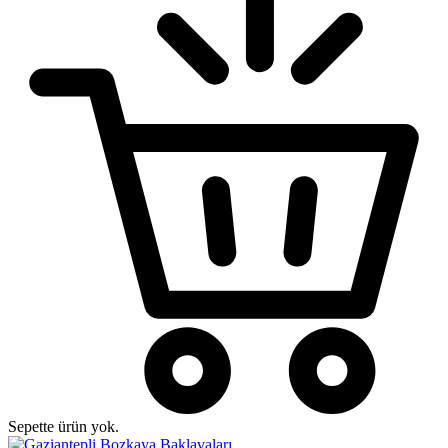
Sepette ürün yok.