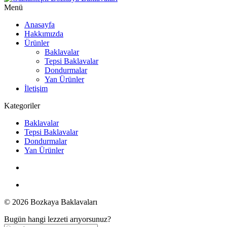
Menü
Anasayfa
Hakkımızda
Ürünler
Baklavalar
Tepsi Baklavalar
Dondurmalar
Yan Ürünler
İletişim
Kategoriler
Baklavalar
Tepsi Baklavalar
Dondurmalar
Yan Ürünler
© 2026 Bozkaya Baklavaları
Bugün hangi lezzeti arıyorsunuz?