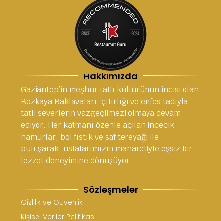
Hakkımızda
Gaziantep’in meşhur tatlı kültürünün incisi olan
Bozkaya Baklavaları, çıtırlığı ve enfes tadıyla
tatlı severlerin vazgeçilmezi olmaya devam
ediyor. Her katmanı özenle açılan incecik
hamurlar, bol fıstık ve saf tereyağı ile
buluşarak, ustalarımızın maharetiyle eşsiz bir
lezzet deneyimine dönüşüyor.
Sözleşmeler
Gizlilik ve Güvenlik
Kişisel Veriler Politikası