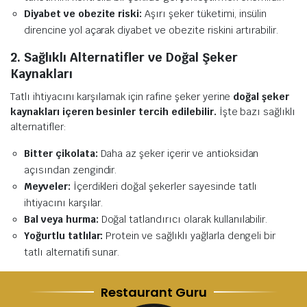
Diyabet ve obezite riski:
Aşırı şeker tüketimi, insülin
direncine yol açarak diyabet ve obezite riskini artırabilir.
2. Sağlıklı Alternatifler ve Doğal Şeker
Kaynakları
Tatlı ihtiyacını karşılamak için rafine şeker yerine
doğal şeker
kaynakları içeren besinler tercih edilebilir.
İşte bazı sağlıklı
alternatifler:
Bitter çikolata:
Daha az şeker içerir ve antioksidan
açısından zengindir.
Meyveler:
İçerdikleri doğal şekerler sayesinde tatlı
ihtiyacını karşılar.
Bal veya hurma:
Doğal tatlandırıcı olarak kullanılabilir.
Yoğurtlu tatlılar:
Protein ve sağlıklı yağlarla dengeli bir
tatlı alternatifi sunar.
Restaurant Guru