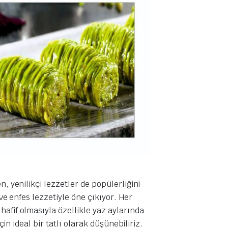
n, yenilikçi lezzetler de popülerliğini
 ve enfes lezzetiyle öne çıkıyor. Her
hafif olmasıyla özellikle yaz aylarında
çin ideal bir tatlı olarak düşünebiliriz.