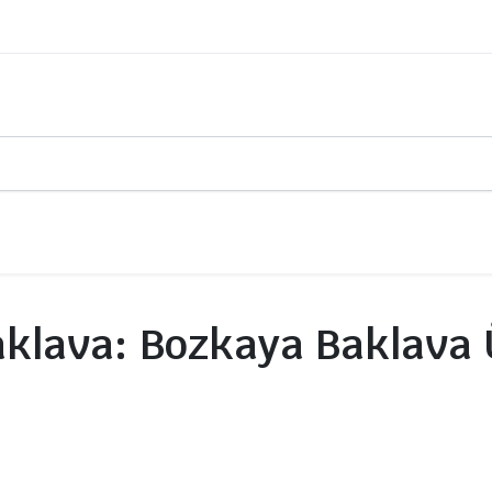
Baklava: Bozkaya Baklava