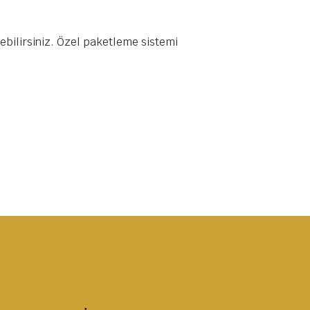
rebilirsiniz. Özel paketleme sistemi