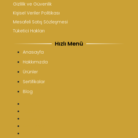
Gizlilik ve Güvenlik
Kişisel Veriler Politikası
Mesafeli Satış Sözleşmesi
Tüketici Hakları
Hızlı Menü
Anasayfa
Hakkımızda
Ürünler
Sertifikalar
Blog
Anasayfa
Hakkımızda
Ürünler
Sertifikalar
Blog