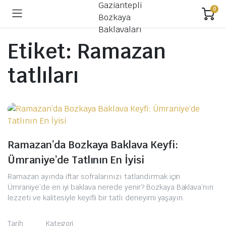
0
Etiket:
Ramazan
tatlıları
Ramazan’da Bozkaya Baklava Keyfi:
Ümraniye’de Tatlının En İyisi
Ramazan ayında iftar sofralarınızı tatlandırmak için
Ümraniye’de en iyi baklava nerede yenir? Bozkaya Baklava’nın
lezzeti ve kalitesiyle keyifli bir tatlı deneyimi yaşayın.
Tarih
Kategori